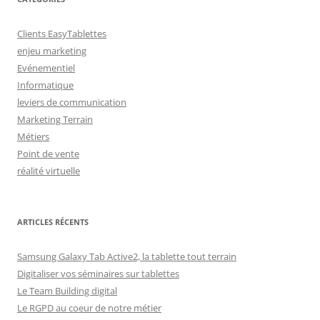
Clients EasyTablettes
enjeu marketing
Evénementiel
Informatique
leviers de communication
Marketing Terrain
Métiers
Point de vente
réalité virtuelle
ARTICLES RÉCENTS
Samsung Galaxy Tab Active2, la tablette tout terrain
Digitaliser vos séminaires sur tablettes
Le Team Building digital
Le RGPD au coeur de notre métier