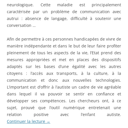
neurologique. Cette maladie est principalement
caractérisée par un problème de communication avec
autrui : absence de langage, difficulté à soutenir une
conversation …
Afin de permettre à ces personnes handicapées de vivre de
manière indépendante et dans le but de leur faire profiter
pleinement de tous les aspects de la vie, l’Etat prend des
mesures appropriées et met en places des dispositifs
adaptés sur les bases d’une égalité avec les autres
citoyens : l’accès aux transports, à la culture, à la
communication et donc aux nouvelles technologies.
L’important est d’offrir à l’autiste un cadre de vie agréable
dans lequel il va pouvoir se sentir en confiance et
développer ses compétences. Les chercheurs ont, à ce
sujet, prouvé que l’outil numérique entretenait une
relation positive avec l’enfant autiste.
Continuer la lecture
→