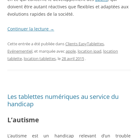
doivent être autant réactives que flexibles et adaptées aux
évolutions rapides de la société.
Continuer la lecture
→
Cette entrée a été publiée dans
Clients EasyTablettes
,
Evénementiel
, et marquée avec
apple
,
location ipad
,
location
tablette
,
location tablettes
, le
28 avril 2015
.
Les tablettes numériques au service du
handicap
L’autisme
L’autisme est un handicap relevant d’un trouble