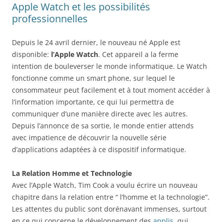
Apple Watch et les possibilités
professionnelles
Depuis le 24 avril dernier, le nouveau né Apple est
disponible:
l’Apple Watch
. Cet appareil a la ferme
intention de bouleverser le monde informatique. Le Watch
fonctionne comme un smart phone, sur lequel le
consommateur peut facilement et à tout moment accéder à
l’information importante, ce qui lui permettra de
communiquer d’une manière directe avec les autres.
Depuis l’annonce de sa sortie, le monde entier attends
avec impatience de découvrir la nouvelle série
d’applications adaptées à ce dispositif informatique.
La Relation Homme et Technologie
Avec l’Apple Watch, Tim Cook a voulu écrire un nouveau
chapitre dans la relation entre “ l’homme et la technologie”.
Les attentes du public sont dorénavant immenses, surtout
en ce qui concerne le développement des
applis
, qui