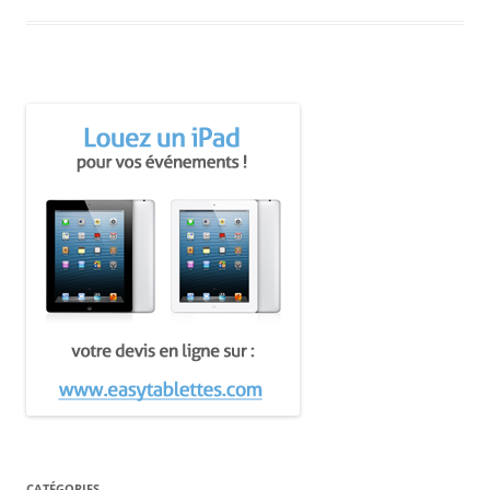
CATÉGORIES