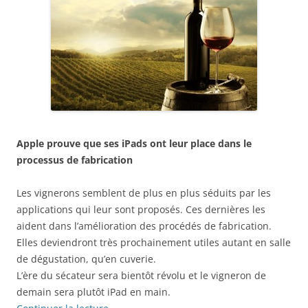
Apple prouve que ses iPads ont leur place dans le
processus de fabrication
Les vignerons semblent de plus en plus séduits par les
applications qui leur sont proposés. Ces dernières les
aident dans l’amélioration des procédés de fabrication.
Elles deviendront très prochainement utiles autant en salle
de dégustation, qu’en cuverie.
L’ère du sécateur sera bientôt révolu et le vigneron de
demain sera plutôt iPad en main.