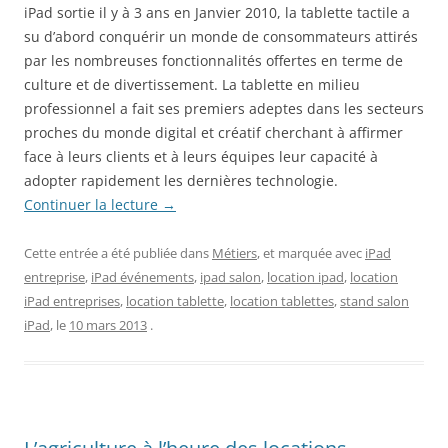
iPad sortie il y à 3 ans en Janvier 2010, la tablette tactile a
su d’abord conquérir un monde de consommateurs attirés
par les nombreuses fonctionnalités offertes en terme de
culture et de divertissement. La tablette en milieu
professionnel a fait ses premiers adeptes dans les secteurs
proches du monde digital et créatif cherchant à affirmer
face à leurs clients et à leurs équipes leur capacité à
adopter rapidement les dernières technologie.
Continuer la lecture
→
Cette entrée a été publiée dans
Métiers
, et marquée avec
iPad
entreprise
,
iPad événements
,
ipad salon
,
location ipad
,
location
iPad entreprises
,
location tablette
,
location tablettes
,
stand salon
iPad
, le
10 mars 2013
.