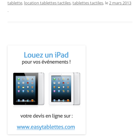
tablette
,
location tablettes tactiles
,
tablettes tactiles
, le
2 mars 2013
.