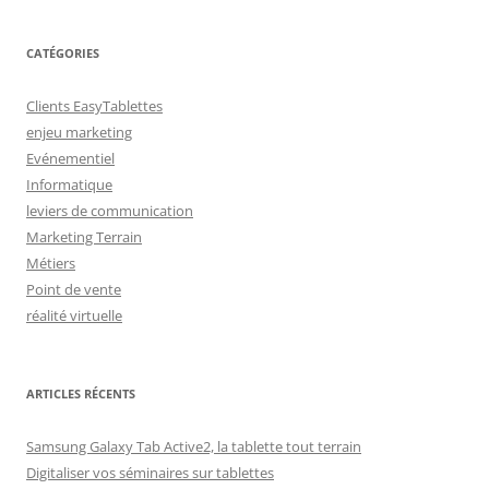
CATÉGORIES
Clients EasyTablettes
enjeu marketing
Evénementiel
Informatique
leviers de communication
Marketing Terrain
Métiers
Point de vente
réalité virtuelle
ARTICLES RÉCENTS
Samsung Galaxy Tab Active2, la tablette tout terrain
Digitaliser vos séminaires sur tablettes