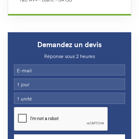
Demandez un devis
Réponse sous 2 heures