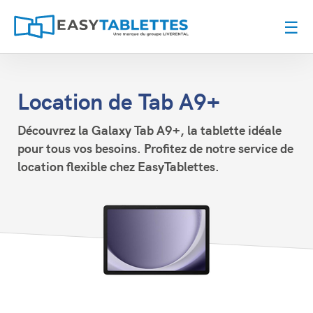
☰
Location de Tab A9+
Découvrez la Galaxy Tab A9+, la tablette idéale
pour tous vos besoins. Profitez de notre service de
location flexible chez EasyTablettes.