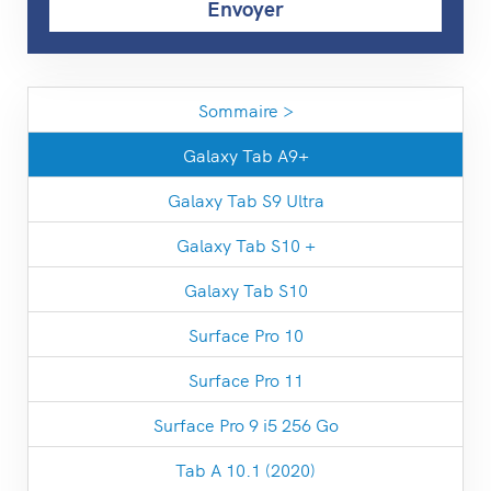
Sommaire >
Galaxy Tab A9+
Galaxy Tab S9 Ultra
Galaxy Tab S10 +
Galaxy Tab S10
Surface Pro 10
Surface Pro 11
Surface Pro 9 i5 256 Go
Tab A 10.1 (2020)