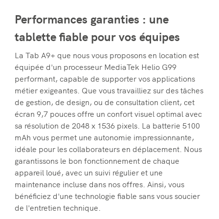
Performances garanties : une
tablette fiable pour vos équipes
La Tab A9+ que nous vous proposons en location est
équipée d'un processeur MediaTek Helio G99
performant, capable de supporter vos applications
métier exigeantes. Que vous travailliez sur des tâches
de gestion, de design, ou de consultation client, cet
écran 9,7 pouces offre un confort visuel optimal avec
sa résolution de 2048 x 1536 pixels. La batterie 5100
mAh vous permet une autonomie impressionnante,
idéale pour les collaborateurs en déplacement. Nous
garantissons le bon fonctionnement de chaque
appareil loué, avec un suivi régulier et une
maintenance incluse dans nos offres. Ainsi, vous
bénéficiez d'une technologie fiable sans vous soucier
de l'entretien technique.