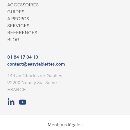
ACCESSOIRES
GUIDES
A PROPOS
SERVICES
REFERENCES
BLOG
01 84 17 34 10
contact@easytablettes.com
144 av Charles de Gaulles
92200 Neuilly Sur Seine
FRANCE
Mentions légales