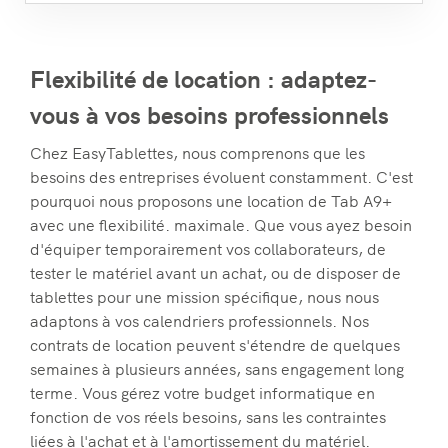
Flexibilité de location : adaptez-
vous à vos besoins professionnels
Chez EasyTablettes, nous comprenons que les
besoins des entreprises évoluent constamment. C'est
pourquoi nous proposons une location de Tab A9+
avec une flexibilité. maximale. Que vous ayez besoin
d'équiper temporairement vos collaborateurs, de
tester le matériel avant un achat, ou de disposer de
tablettes pour une mission spécifique, nous nous
adaptons à vos calendriers professionnels. Nos
contrats de location peuvent s'étendre de quelques
semaines à plusieurs années, sans engagement long
terme. Vous gérez votre budget informatique en
fonction de vos réels besoins, sans les contraintes
liées à l'achat et à l'amortissement du matériel.