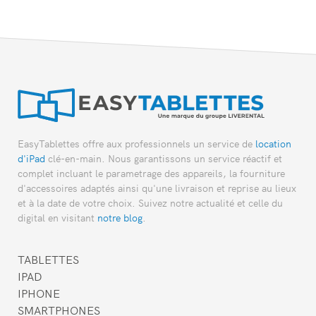
EasyTablettes offre aux professionnels un service de
location
d'iPad
clé-en-main. Nous garantissons un service réactif et
complet incluant le parametrage des appareils, la fourniture
d'accessoires adaptés ainsi qu'une livraison et reprise au lieux
et à la date de votre choix. Suivez notre actualité et celle du
digital en visitant
notre blog
.
TABLETTES
IPAD
IPHONE
SMARTPHONES