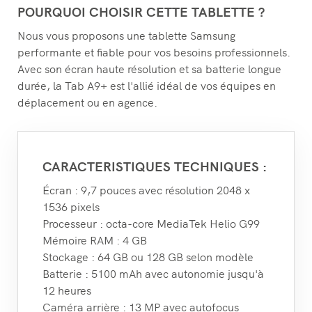
POURQUOI CHOISIR CETTE TABLETTE ?
Nous vous proposons une tablette Samsung
performante et fiable pour vos besoins professionnels.
Avec son écran haute résolution et sa batterie longue
durée, la Tab A9+ est l'allié idéal de vos équipes en
déplacement ou en agence.
CARACTERISTIQUES TECHNIQUES :
Écran : 9,7 pouces avec résolution 2048 x
1536 pixels
Processeur : octa-core MediaTek Helio G99
Mémoire RAM : 4 GB
Stockage : 64 GB ou 128 GB selon modèle
Batterie : 5100 mAh avec autonomie jusqu'à
12 heures
Caméra arrière : 13 MP avec autofocus