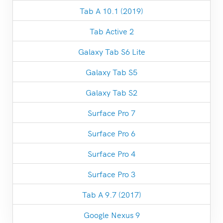
Tab A 10.1 (2019)
Tab Active 2
Galaxy Tab S6 Lite
Galaxy Tab S5
Galaxy Tab S2
Surface Pro 7
Surface Pro 6
Surface Pro 4
Surface Pro 3
Tab A 9.7 (2017)
Google Nexus 9