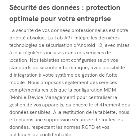
Sécurité des données : protection
optimale pour votre entreprise
La sécurité de vos données professionnelles est notre
priorité absolue. La Tab A9+ intègre les dernières
technologies de sécurisation d'Android 12, avec mises
à jour régulières incluses dans nos services de
location. Nos tablettes sont configurées selon vos
standards de sécurité informatique, avec possibilité
d'intégration à votre système de gestion de flotte
mobile. Nous proposons également des services
complémentaires tels que la configuration MDM
(Mobile Device Management) pour centraliser la
gestion de vos appareils, ou encore le chiffrement des
données sensibles. À la restitution de la tablette, nous
effectuons une suppression sécurisée de toutes les
données, respectant les normes RGPD et vos
politiques de confidentialité.