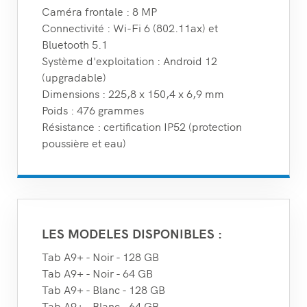
Caméra frontale : 8 MP
Connectivité : Wi-Fi 6 (802.11ax) et
Bluetooth 5.1
Système d'exploitation : Android 12
(upgradable)
Dimensions : 225,8 x 150,4 x 6,9 mm
Poids : 476 grammes
Résistance : certification IP52 (protection
poussière et eau)
LES MODELES DISPONIBLES :
Tab A9+ - Noir - 128 GB
Tab A9+ - Noir - 64 GB
Tab A9+ - Blanc - 128 GB
Tab A9+ - Blanc - 64 GB